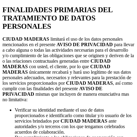
FINALIDADES PRIMARIAS DEL
TRATAMIENTO DE DATOS
PERSONALES
CIUDAD MADERAS
limitará el uso de los datos personales
mencionados en el presente
AVISO DE PRIVACIDAD
para llevar
a cabo alguna o todas las actividades necesarias para el desarrollo
y/o cumplimiento de las obligaciones que se originen y deriven de la
o las relaciones contractuales generadas entre
CIUDAD
MADERAS
con usted, el cliente, por lo que
CIUDAD
MADERAS
únicamente recabará y hará uso legítimo de sus datos
personales adecuados, necesarios y relevantes para la prestación de
los servicios proporcionados por
CIUDAD MADERAS
, así como
cumplir con las finalidades del presente
AVISO DE
PRIVACIDAD
mismas que incluyen de manera enunciativa mas
no limitativa:
Verificar su identidad mediante el uso de datos
proporcionados e identificarlo como titular y/o usuario de los
servicios brindados por
CIUDAD MADERAS
ante
autoridades y/o terceros con los que tengamos celebrados
acuerdos de colaboración.