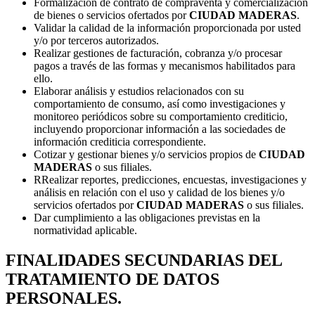
Formalización de contrato de compraventa y comercialización
de bienes o servicios ofertados por
CIUDAD MADERAS
.
Validar la calidad de la información proporcionada por usted
y/o por terceros autorizados.
Realizar gestiones de facturación, cobranza y/o procesar
pagos a través de las formas y mecanismos habilitados para
ello.
Elaborar análisis y estudios relacionados con su
comportamiento de consumo, así como investigaciones y
monitoreo periódicos sobre su comportamiento crediticio,
incluyendo proporcionar información a las sociedades de
información crediticia correspondiente.
Cotizar y gestionar bienes y/o servicios propios de
CIUDAD
MADERAS
o sus filiales.
RRealizar reportes, predicciones, encuestas, investigaciones y
análisis en relación con el uso y calidad de los bienes y/o
servicios ofertados por
CIUDAD MADERAS
o sus filiales.
Dar cumplimiento a las obligaciones previstas en la
normatividad aplicable.
FINALIDADES SECUNDARIAS DEL
TRATAMIENTO DE DATOS
PERSONALES.