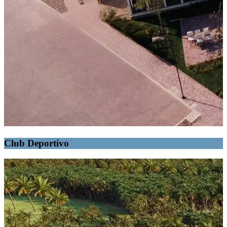
Club Deportivo