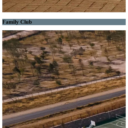
Family Club