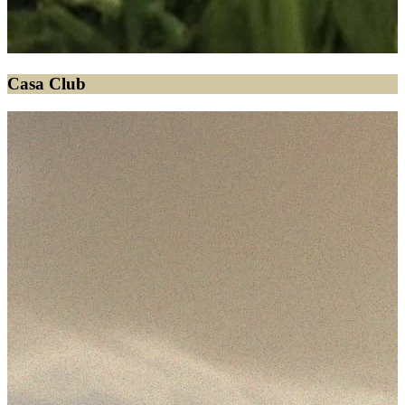
Casa Club