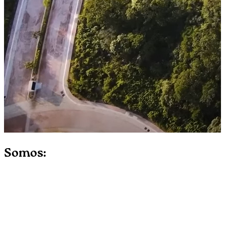
Somos: