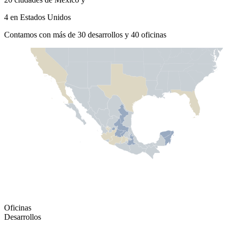
4 en Estados Unidos
Contamos con más de 30 desarrollos y 40 oficinas
Oficinas
Desarrollos