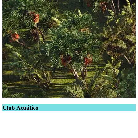
Club Acuático