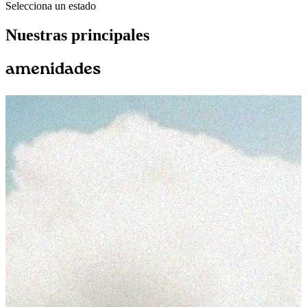
Selecciona un estado
Nuestras principales
amenidades