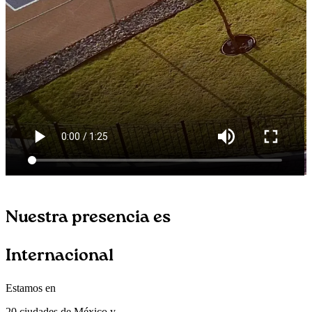
Nuestra presencia es
Internacional
Estamos en
20 ciudades de México y