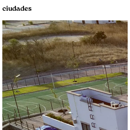
ciudades