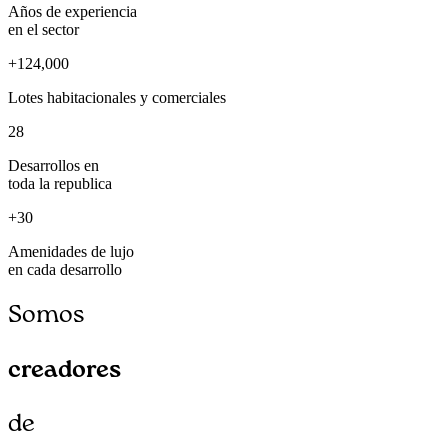
Años de experiencia
en el sector
+124,000
Lotes habitacionales y comerciales
28
Desarrollos en
toda la republica
+30
Amenidades de lujo
en cada desarrollo
Somos
creadores
de